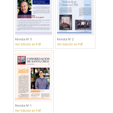
Revista Nº 3
Revista Nº 2
Ver Edición en Pdf
Ver Edición en Pdf
Revista Nº 1
Ver Edición en Pdf