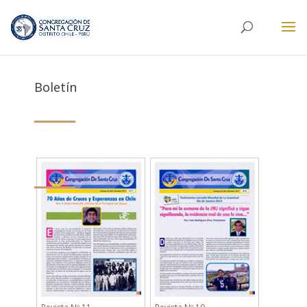
Boletín