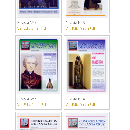
Revista Nº 7
Revista Nº 6
Ver Edición en Pdf
Ver Edición en Pdf
Revista Nº 5
Revista Nº 4
Ver Edición en Pdf
Ver Edición en Pdf