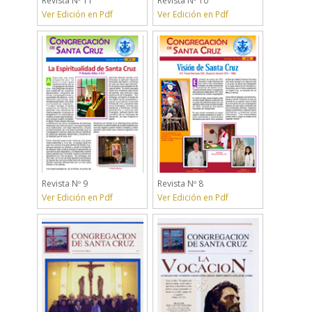
Revista Nº 11
Revista Nº 10
Ver Edición en Pdf
Ver Edición en Pdf
Revista Nº 9
Revista Nº 8
Ver Edición en Pdf
Ver Edición en Pdf