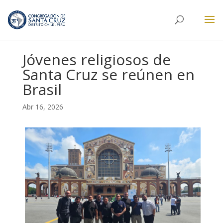
Jóvenes religiosos de
Santa Cruz se reúnen en
Brasil
Abr 16, 2026