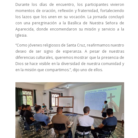
Durante los días de encuentro, los participantes vivieron
momentos de oración, reflexión y fraternidad, fortaleciendo
los lazos que los unen en su vocación. La jornada concluyó
con una peregrinación a la Basílica de Nuestra Señora de
Aparecida, donde encomendaron su misión y servicio a la
Iglesia.
“Como jóvenes religiosos de Santa Cruz, reafirmamos nuestro
deseo de ser signo de esperanza. A pesar de nuestras
diferencias culturales, queremos mostrar que la presencia de
Dios se hace visible en la diversidad de nuestra comunidad y
en la misión que compartimos.”, dijo uno de ellos.