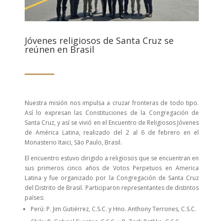
Jóvenes religiosos de Santa Cruz se
reúnen en Brasil
Nuestra misión nos impulsa a cruzar fronteras de todo tipo.
Así lo expresan las Constituciones de la Congregación de
Santa Cruz, y así se vivió en el Encuentro de Religiosos Jóvenes
de América Latina, realizado del 2 al 6 de febrero en el
Monasterio Itaici, São Paulo, Brasil.
El encuentro estuvo dirigido a religiosos que se encuentran en
sus primeros cinco años de Votos Perpetuos en America
Latina y fue organizado por la Congregación de Santa Cruz
del Distrito de Brasil. Participaron representantes de distintos
países:
Perú: P. Jim Gutiérrez, C.S.C. y Hno. Anthony Terrones, C.S.C.