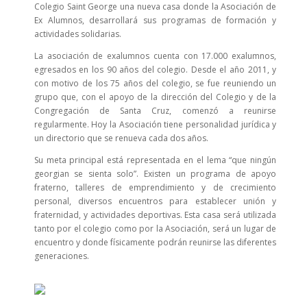
Colegio Saint George una nueva casa donde la Asociación de
Ex Alumnos, desarrollará sus programas de formación y
actividades solidarias.
La asociación de exalumnos cuenta con 17.000 exalumnos,
egresados en los 90 años del colegio. Desde el año 2011, y
con motivo de los 75 años del colegio, se fue reuniendo un
grupo que, con el apoyo de la dirección del Colegio y de la
Congregación de Santa Cruz, comenzó a reunirse
regularmente. Hoy la Asociación tiene personalidad jurídica y
un directorio que se renueva cada dos años.
Su meta principal está representada en el lema “que ningún
georgian se sienta solo”. Existen un programa de apoyo
fraterno, talleres de emprendimiento y de crecimiento
personal, diversos encuentros para establecer unión y
fraternidad, y actividades deportivas. Esta casa será utilizada
tanto por el colegio como por la Asociación, será un lugar de
encuentro y donde físicamente podrán reunirse las diferentes
generaciones.