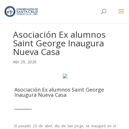
Asociación Ex alumnos
Saint George Inaugura
Nueva Casa
Abr 29, 2026
Asociación Ex alumnos Saint George
Inaugura Nueva Casa
El pasado 23 de abril, día de San Jorge, se inauguró en el