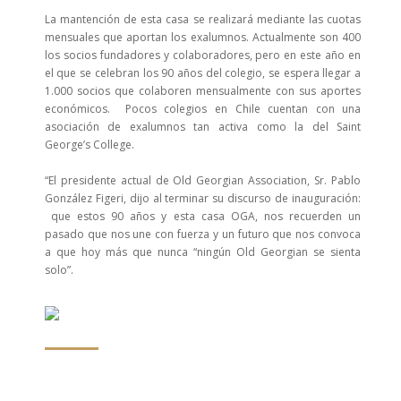
La mantención de esta casa se realizará mediante las cuotas
mensuales que aportan los exalumnos. Actualmente son 400
los socios fundadores y colaboradores, pero en este año en
el que se celebran los 90 años del colegio, se espera llegar a
1.000 socios que colaboren mensualmente con sus aportes
económicos. Pocos colegios en Chile cuentan con una
asociación de exalumnos tan activa como la del Saint
George’s College.
“El presidente actual de Old Georgian Association, Sr. Pablo
González Figeri, dijo al terminar su discurso de inauguración:
que estos 90 años y esta casa OGA, nos recuerden un
pasado que nos une con fuerza y un futuro que nos convoca
a que hoy más que nunca “ningún Old Georgian se sienta
solo”.