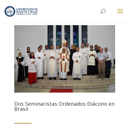
Dos Seminaristas Ordenados Diácono en
Brasil