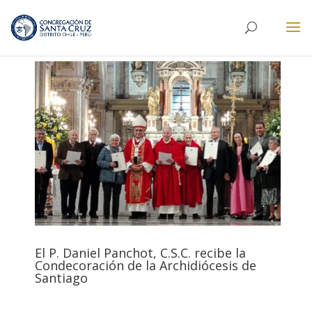
El P. Daniel Panchot, C.S.C. recibe la
Condecoración de la Archidiócesis de
Santiago